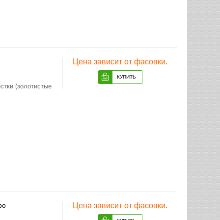
Цена зависит от фасовки.
стки (золотистые
ро
Цена зависит от фасовки.