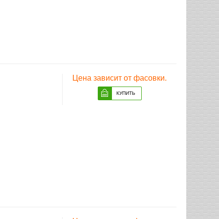
Цена зависит от фасовки.