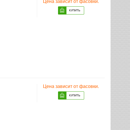
Цена зависит от фасовки.
Цена зависит от фасовки.