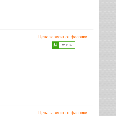
Цена зависит от фасовки.
..
Цена зависит от фасовки.