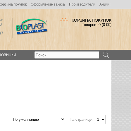
Корзина покупок
Оформление заказа
Производители
Акции!
ы:
КОРЗИНА ПОКУПОК
0
Товаров: 0 (0.00)
/7
НОВИНКИ
На странице: