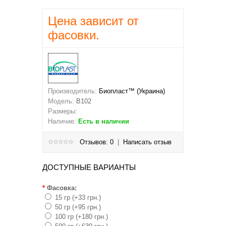
Цена зависит от
фасовки.
Производитель:
Биопласт™ (Украина)
Модель:
B102
Размеры:
Наличие:
Есть в наличии
Отзывов: 0
|
Написать отзыв
ДОСТУПНЫЕ ВАРИАНТЫ
*
Фасовка:
15 гр (+33 грн.)
50 гр (+95 грн.)
100 гр (+180 грн.)