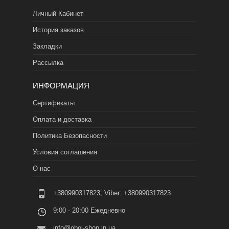
Личный Кабинет
История заказов
Закладки
Рассылка
ИНФОРМАЦИЯ
Сертификаты
Оплата и доставка
Политика Безопасности
Условия соглашения
О нас
+380990317823; Viber: +380990317823
9:00 - 20:00 Ежедневно
info@oboi-shop.in.ua