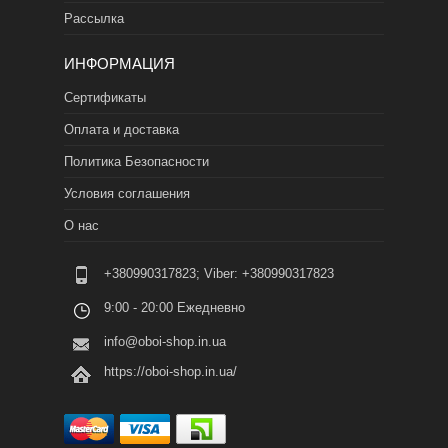
Рассылка
ИНФОРМАЦИЯ
Сертификаты
Оплата и доставка
Политика Безопасности
Условия соглашения
О нас
+380990317823; Viber: +380990317823
9:00 - 20:00 Ежедневно
info@oboi-shop.in.ua
https://oboi-shop.in.ua/