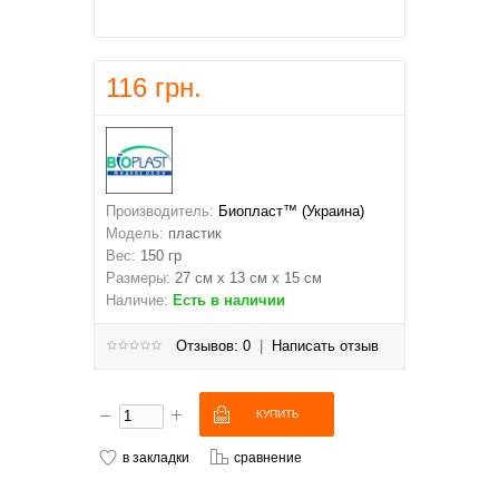
116 грн.
Производитель:
Биопласт™ (Украина)
Модель:
пластик
Вес:
150 гр
Размеры:
27 см х 13 см х 15 см
Наличие:
Есть в наличии
Отзывов: 0
|
Написать отзыв
в закладки
сравнение