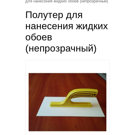
для нанесения жидких обоев (непрозрачный)
Полутер для
нанесения жидких
обоев
(непрозрачный)