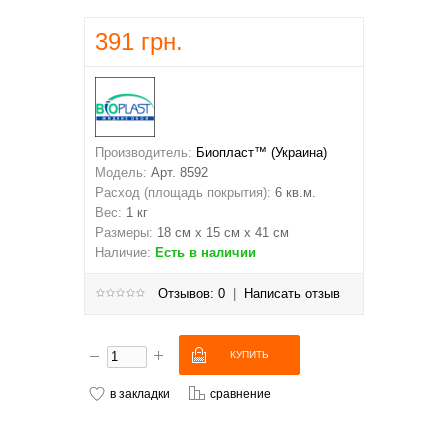
391 грн.
Производитель:
Биопласт™ (Украина)
Модель:
Арт. 8592
Расход (площадь покрытия):
6 кв.м.
Вес:
1 кг
Размеры:
18 см х 15 см х 41 см
Наличие:
Есть в наличии
Отзывов: 0
|
Написать отзыв
в закладки
сравнение