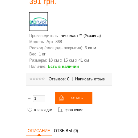
391 грн.
Производитель:
Биопласт™ (Украина)
Модель:
Арт. 868
Расход (площадь покрытия):
6 кв.м.
Вес:
1 кг
Размеры:
18 см х 15 см х 41 см
Наличие:
Есть в наличии
Отзывов: 0
|
Написать отзыв
в закладки
сравнение
ОПИСАНИЕ
ОТЗЫВЫ (0)