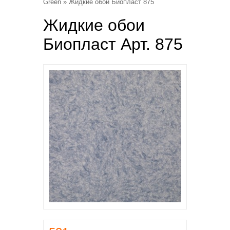
Green
» Жидкие обои Биопласт 875
Жидкие обои
Биопласт Арт. 875