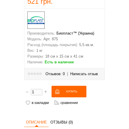
521 грн.
Производитель:
Биопласт™ (Украина)
Модель:
Арт. 875
Расход (площадь покрытия):
5,5 кв.м.
Вес:
1 кг
Размеры:
18 см х 15 см х 41 см
Наличие:
Есть в наличии
Отзывов: 0
|
Написать отзыв
в закладки
сравнение
ОПИСАНИЕ
ОТЗЫВЫ (0)